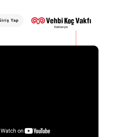
Giriş Yap