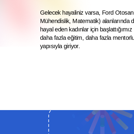
Gelecek hayaliniz varsa, Ford Otosan 
Mühendislik, Matematik) alanlarında d
hayal eden kadınlar için başlattığımız 
daha fazla eğitim, daha fazla mentorlu
yapısıyla giriyor.