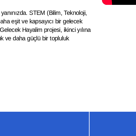
yanınızda. STEM (Bilim, Teknoloji,
aha eşit ve kapsayıcı bir gelecek
Gelecek Hayalim projesi, ikinci yılına
k ve daha güçlü bir topluluk