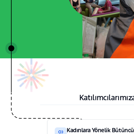
Katılımcılarımı
Kadınlara Yönelik Bütüncü